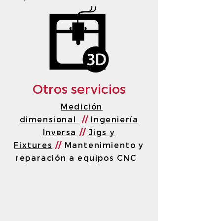
Otros servicios
Medición
dimensional
//
Ingeniería
Inversa
//
Jigs y
Fixtures
//
Mantenimiento y
reparación a equipos CNC