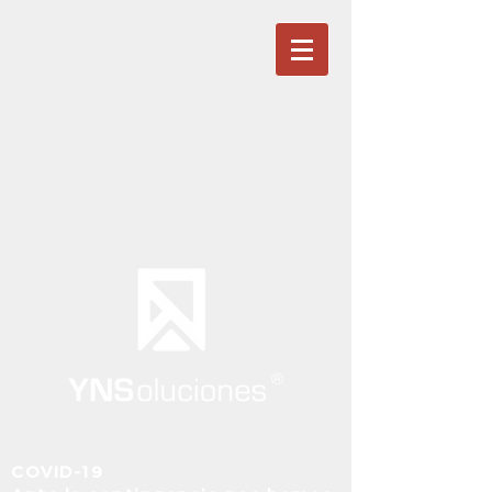
COVID-19